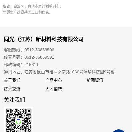
各省、自治区、直辖市及计划单列市、
新疆生产建设兵团工业和信息...
同光（江苏）新材料科技有限公司
客服热线：0512-36869506
传真号码：0512-36869591
邮政编码：215311
通讯地址：江苏省昆山市祖冲之南路1666号清华科技园9号楼
关于我们
产品中心
新闻资讯
技术交流
人才招聘
关注我们