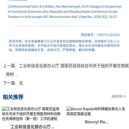
上一篇:
工业和信息化部办公厅 国家药监局综合司关于组织开展生物医
用材...
下一篇:
无
相关推荐
MORE>>
Biocryl Ra...
工业和信息化部办公厅...