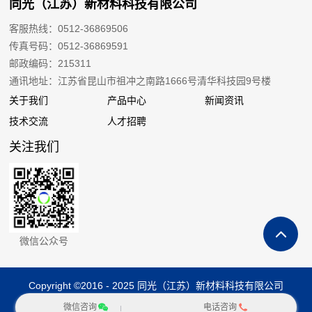
同光（江苏）新材料科技有限公司
客服热线：0512-36869506
传真号码：0512-36869591
邮政编码：215311
通讯地址：江苏省昆山市祖冲之南路1666号清华科技园9号楼
关于我们
产品中心
新闻资讯
技术交流
人才招聘
关注我们
微信公众号
Copyright ©2016 - 2025 同光（江苏）新材料科技有限公司
苏ICP备16046849号-1
苏公网安备 32058302001535号
微信咨询
电话咨询