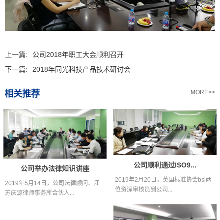
上一篇:
公司2018年职工大会顺利召开
下一篇:
2018年同光科技产品技术研讨会
相关推荐
MORE>>
公司顺利通过ISO9...
公司举办法律知识讲座
2019年2月20日，英国标准协会bsi两
2019年5月14日，公司法律顾问、江
位资深审核员到公司...
苏庆源律师事务所合伙人...