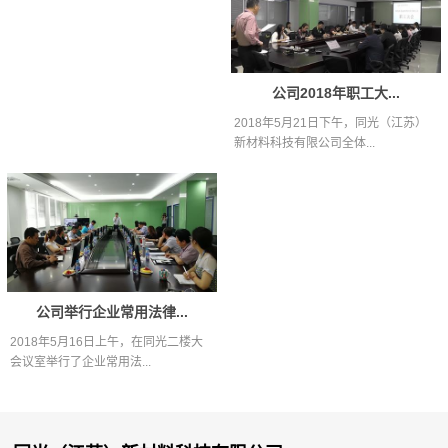
公司2018年职工大...
2018年5月21日下午，同光（江苏）
新材料科技有限公司全体...
公司举行企业常用法律...
2018年5月16日上午，在同光二楼大
会议室举行了企业常用法...