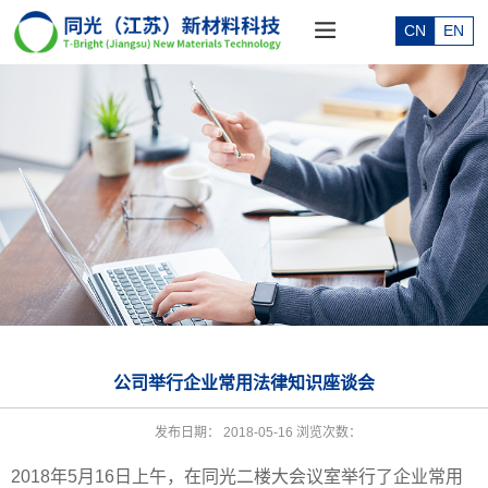
CN
EN
公司举行企业常用法律知识座谈会
发布日期：
2018-05-16
浏览次数：
2018年5月16日上午，在同光二楼大会议室举行了企业常用