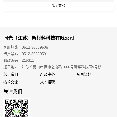
暂无数据
同光（江苏）新材料科技有限公司
客服热线：0512-36869506
传真号码：0512-36869591
邮政编码：215311
通讯地址：江苏省昆山市祖冲之南路1666号清华科技园9号楼
关于我们
产品中心
新闻资讯
技术交流
人才招聘
关注我们