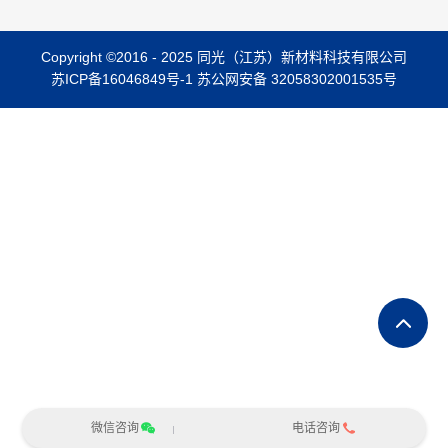
Copyright ©2016 - 2025 同光（江苏）新材料科技有限公司
苏ICP备16046849号-1
苏公网安备 32058302001535号
微信咨询
电话咨询