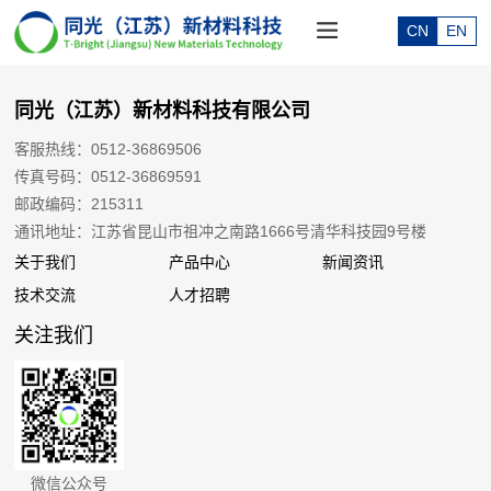
CN
EN
同光（江苏）新材料科技有限公司
客服热线：0512-36869506
传真号码：0512-36869591
邮政编码：215311
通讯地址：江苏省昆山市祖冲之南路1666号清华科技园9号楼
关于我们
产品中心
新闻资讯
技术交流
人才招聘
关注我们
微信公众号