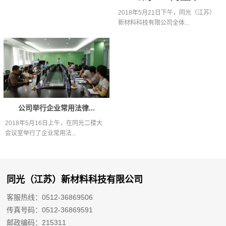
2018年5月21日下午，同光（江苏）
新材料科技有限公司全体...
公司举行企业常用法律...
2018年5月16日上午，在同光二楼大
会议室举行了企业常用法...
同光（江苏）新材料科技有限公司
客服热线：0512-36869506
传真号码：0512-36869591
邮政编码：215311