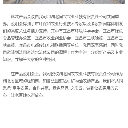
此次产品会议由我司和湖北同农农业科技有限责任公司共同举
办，说明会得到了市环保和农业行业技术专家以及各家新闻媒体朋友
们的高度关注与鼎力支持，其中有宜昌市环境科学学会、宜昌市绿色
食品管理办公室、宜昌市农业创业协会、宜昌市三峡晚报、宜昌市三
峡商报、宜昌市电都传媒电视联播网等单位，我司深表感谢。同时我
司邀请到法国道达尔流体公司的谭博士作为主讲，介绍新产品及专业
知识，并解答大家的各种疑问。
在产品说明会上，我司授权湖北同农农业科技有限责任公司作为
湖北省区域的经销商，销售法国道达尔矿物油农药产品，我们将共同
秉承“牵手农民，合作共赢，绿色环保”之宗旨，做到让农民用的安
心，让老百姓吃得放心。