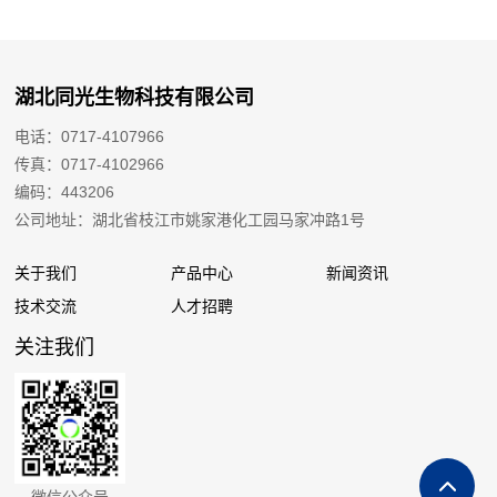
湖北同光生物科技有限公司
电话：0717-4107966
传真：0717-4102966
编码：443206
公司地址：湖北省枝江市姚家港化工园马家冲路1号
关于我们
产品中心
新闻资讯
技术交流
人才招聘
关注我们
微信公众号