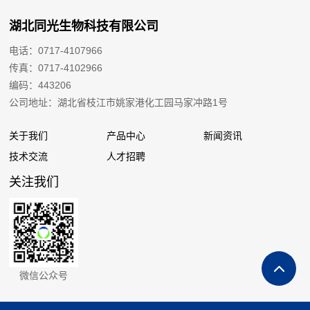
湖北同光生物科技有限公司
电话：0717-4107966
传真：0717-4102966
编码：443206
公司地址：湖北省枝江市姚家港化工园马家冲路1号
关于我们
产品中心
新闻资讯
技术交流
人才招聘
关注我们
微信公众号