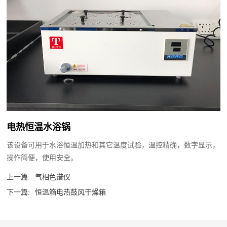
电热恒温水浴锅
该设备可用于水浴恒温加热和其它温度试验，温控精确，数字显示，
操作简便，使用安全。
上一篇:
气相色谱仪
下一篇:
恒温箱电热鼓风干燥箱